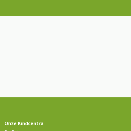
Onze Kindcentra