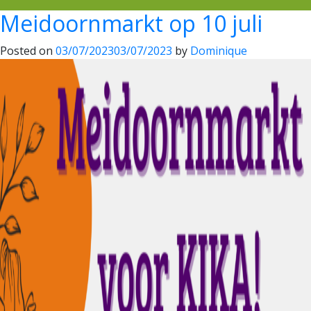
Meidoornmarkt op 10 juli
Posted on
03/07/2023
03/07/2023
by
Dominique