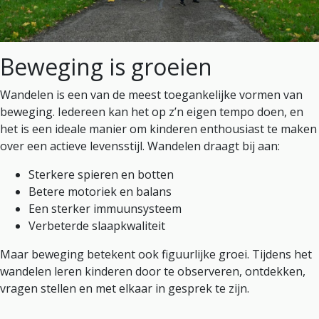
Beweging is groeien
Wandelen is een van de meest toegankelijke vormen van
beweging. Iedereen kan het op z’n eigen tempo doen, en
het is een ideale manier om kinderen enthousiast te maken
over een actieve levensstijl. Wandelen draagt bij aan:
Sterkere spieren en botten
Betere motoriek en balans
Een sterker immuunsysteem
Verbeterde slaapkwaliteit
Maar beweging betekent ook figuurlijke groei. Tijdens het
wandelen leren kinderen door te observeren, ontdekken,
vragen stellen en met elkaar in gesprek te zijn.