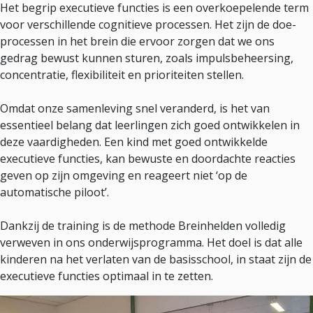
Het begrip executieve functies is een overkoepelende term
voor verschillende cognitieve processen. Het zijn de doe-
processen in het brein die ervoor zorgen dat we ons
gedrag bewust kunnen sturen, zoals impulsbeheersing,
concentratie, flexibiliteit en prioriteiten stellen.
Omdat onze samenleving snel veranderd, is het van
essentieel belang dat leerlingen zich goed ontwikkelen in
deze vaardigheden. Een kind met goed ontwikkelde
executieve functies, kan bewuste en doordachte reacties
geven op zijn omgeving en reageert niet ‘op de
automatische piloot’.
Dankzij de training is de methode Breinhelden volledig
verweven in ons onderwijsprogramma. Het doel is dat alle
kinderen na het verlaten van de basisschool, in staat zijn de
executieve functies optimaal in te zetten.