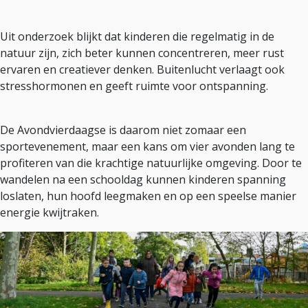
Uit onderzoek blijkt dat kinderen die regelmatig in de
natuur zijn, zich beter kunnen concentreren, meer rust
ervaren en creatiever denken. Buitenlucht verlaagt ook
stresshormonen en geeft ruimte voor ontspanning.
De Avondvierdaagse is daarom niet zomaar een
sportevenement, maar een kans om vier avonden lang te
profiteren van die krachtige natuurlijke omgeving. Door te
wandelen na een schooldag kunnen kinderen spanning
loslaten, hun hoofd leegmaken en op een speelse manier
energie kwijtraken.