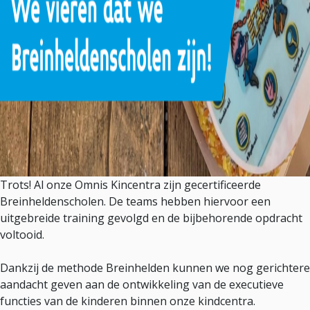
Trots! Al onze Omnis Kincentra zijn gecertificeerde
Breinheldenscholen. De teams hebben hiervoor een
uitgebreide training gevolgd en de bijbehorende opdracht
voltooid.
Dankzij de methode Breinhelden kunnen we nog gerichtere
aandacht geven aan de ontwikkeling van de executieve
functies van de kinderen binnen onze kindcentra.