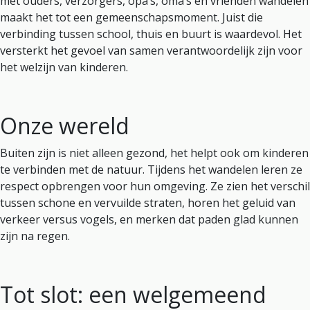
met ouders, verzorgers, opa’s, oma’s en vrienden wandelen
maakt het tot een gemeenschapsmoment. Juist die
verbinding tussen school, thuis en buurt is waardevol. Het
versterkt het gevoel van samen verantwoordelijk zijn voor
het welzijn van kinderen.
Onze wereld
Buiten zijn is niet alleen gezond, het helpt ook om kinderen
te verbinden met de natuur. Tijdens het wandelen leren ze
respect opbrengen voor hun omgeving. Ze zien het verschil
tussen schone en vervuilde straten, horen het geluid van
verkeer versus vogels, en merken dat paden glad kunnen
zijn na regen.
Tot slot: een welgemeend