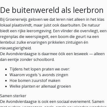
De buitenwereld als leerbron
Bij Groenerwijs geloven we dat leren niet alleen in het klas
lokaal plaatsvindt, maar juist ook daarbuiten. De natuur
biedt een rijke leeromgeving. Een vlinder die overvliegt, een
regenplas die weerspiegelt, een boom die geurt na een
lentebui: zulke ervaringen prikkelen zintuigen én
nieuwsgierigheid.
De Avondvierdaagse is daarmee óók een lesweek — alleen
dan eentje zonder schoolbord.
Tijdens het lopen praten we over:
Waarom vogels ’s avonds zingen
Hoe bomen zuurstof maken
Welke planten er allemaal groeien
Samen sterker
De Avondvierdaagse is ook een sociaal evenement. Samen