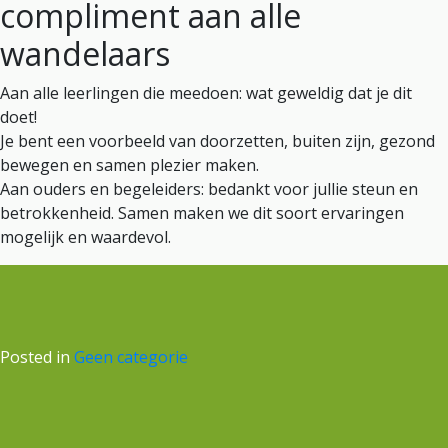
compliment aan alle
wandelaars
Aan alle leerlingen die meedoen: wat geweldig dat je dit
doet!
Je bent een voorbeeld van doorzetten, buiten zijn, gezond
bewegen en samen plezier maken.
Aan ouders en begeleiders: bedankt voor jullie steun en
betrokkenheid. Samen maken we dit soort ervaringen
mogelijk en waardevol.
Posted in
Geen categorie