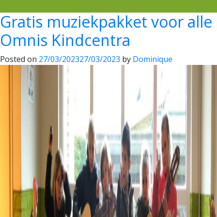
Gratis muziekpakket voor alle
Omnis Kindcentra
Posted on
27/03/2023
27/03/2023
by
Dominique