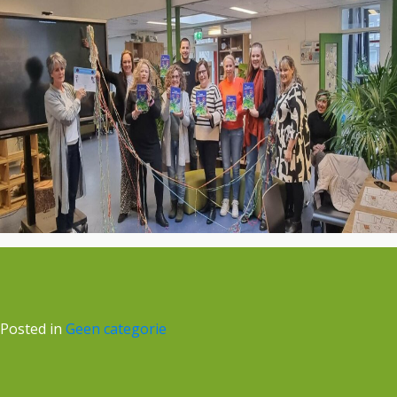
Posted in
Geen categorie