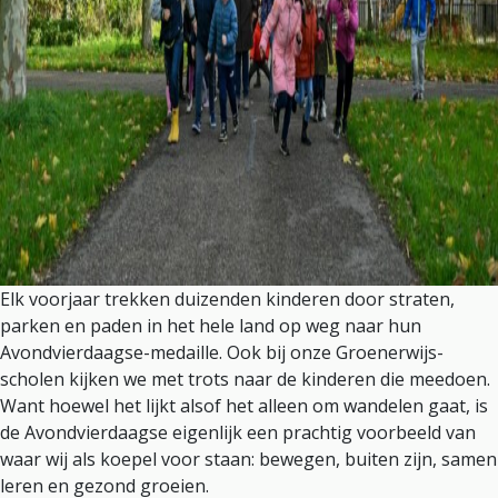
Elk voorjaar trekken duizenden kinderen door straten,
parken en paden in het hele land op weg naar hun
Avondvierdaagse-medaille. Ook bij onze Groenerwijs-
scholen kijken we met trots naar de kinderen die meedoen.
Want hoewel het lijkt alsof het alleen om wandelen gaat, is
de Avondvierdaagse eigenlijk een prachtig voorbeeld van
waar wij als koepel voor staan: bewegen, buiten zijn, samen
leren en gezond groeien.