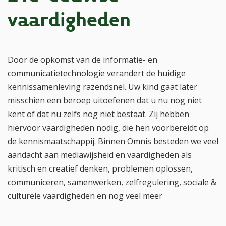
vaardigheden
Door de opkomst van de informatie- en
communicatietechnologie verandert de huidige
kennissamenleving razendsnel. Uw kind gaat later
misschien een beroep uitoefenen dat u nu nog niet
kent of dat nu zelfs nog niet bestaat. Zij hebben
hiervoor vaardigheden nodig, die hen voorbereidt op
de kennismaatschappij. Binnen Omnis besteden we veel
aandacht aan mediawijsheid en vaardigheden als
kritisch en creatief denken, problemen oplossen,
communiceren, samenwerken, zelfregulering, sociale &
culturele vaardigheden en nog veel meer