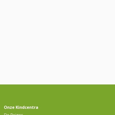
Onze Kindcentra