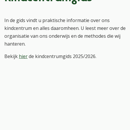
In de gids vindt u praktische informatie over ons
kindcentrum en alles daaromheen. U leest meer over de
organisatie van ons onderwijs en de methodes die wij
hanteren.
Bekijk
hier
de kindcentrumgids 2025/2026.