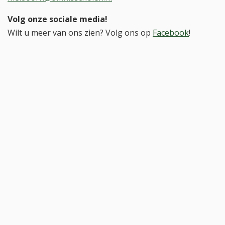
Volg onze sociale media!
Wilt u meer van ons zien? Volg ons op
Facebook
!