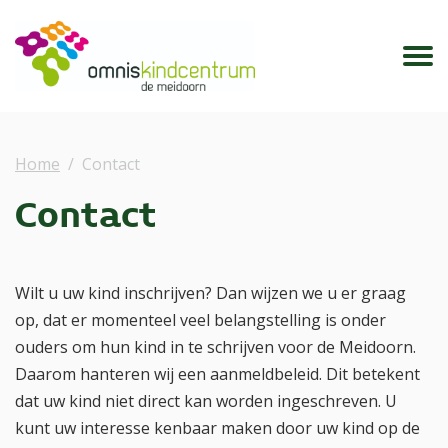
Home
Contact
Contact
Wilt u uw kind inschrijven? Dan wijzen we u er graag
op, dat er momenteel veel belangstelling is onder
ouders om hun kind in te schrijven voor de Meidoorn.
Daarom hanteren wij een aanmeldbeleid. Dit betekent
dat uw kind niet direct kan worden ingeschreven. U
kunt uw interesse kenbaar maken door uw kind op de