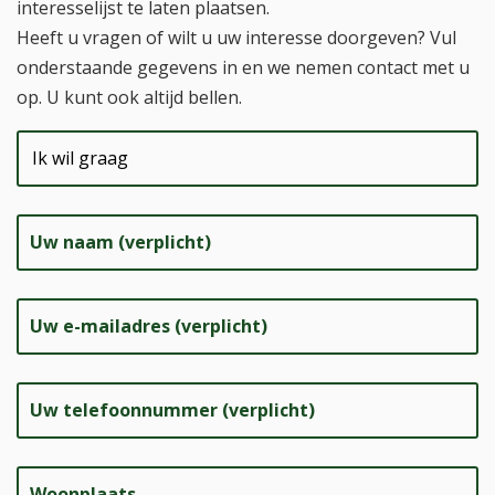
interesselijst te laten plaatsen.
Heeft u vragen of wilt u uw interesse doorgeven? Vul
onderstaande gegevens in en we nemen contact met u
op. U kunt ook altijd bellen.
Uw naam (verplicht)
Uw e-mailadres (verplicht)
Uw telefoonnummer (verplicht)
Woonplaats