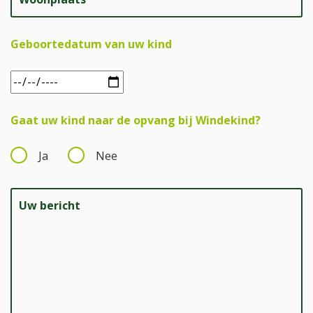
Geboortedatum van uw kind
Gaat uw kind naar de opvang bij Windekind?
Ja
Nee
Uw bericht