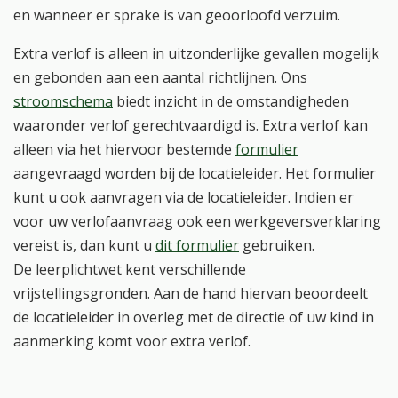
en wanneer er sprake is van geoorloofd verzuim.
Extra verlof is alleen in uitzonderlijke gevallen mogelijk
en gebonden aan een aantal richtlijnen. Ons
stroomschema
biedt inzicht in de omstandigheden
waaronder verlof gerechtvaardigd is. Extra verlof kan
alleen via het hiervoor bestemde
formulier
aangevraagd worden bij de locatieleider. Het formulier
kunt u ook aanvragen via de locatieleider. Indien er
voor uw verlofaanvraag ook een werkgeversverklaring
vereist is, dan kunt u
dit formulier
gebruiken.
De leerplichtwet kent verschillende
vrijstellingsgronden. Aan de hand hiervan beoordeelt
de locatieleider in overleg met de directie of uw kind in
aanmerking komt voor extra verlof.