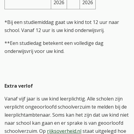
2026
2026
*Bij een studiemiddag gaat uw kind tot 12 uur naar
school. Vanaf 12 uur is uw kind onderwijsvrij.
**Een studiedag betekent een volledige dag
onderwijsvrij voor uw kind.
Extra verlof
Vanaf vijf jaar is uw kind leerplichtig. Alle scholen zijn
verplicht ongeoorloofd schoolverzuim te melden bij de
leerplichtambtenaar. Soms kan het zijn dat uw kind niet
naar school kan gaan en er sprake is van geoorloofd
schoolverzuim. Op
rijksoverheid.nl
staat uitgelegd hoe