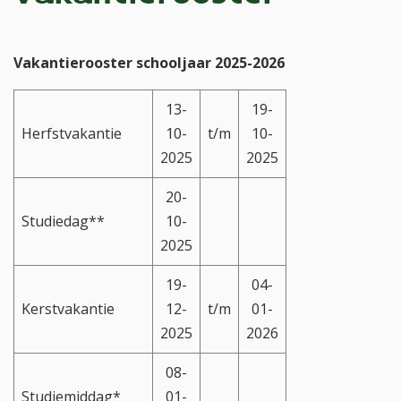
Vakantierooster schooljaar 2025-2026
13-
19-
Herfstvakantie
10-
t/m
10-
2025
2025
20-
Studiedag**
10-
2025
19-
04-
Kerstvakantie
12-
t/m
01-
2025
2026
08-
Studiemiddag*
01-