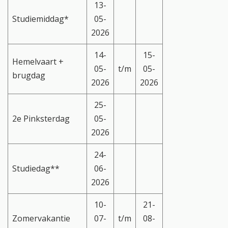
13-
Studiemiddag*
05-
2026
14-
15-
Hemelvaart +
05-
t/m
05-
brugdag
2026
2026
25-
2e Pinksterdag
05-
2026
24-
Studiedag**
06-
2026
10-
21-
Zomervakantie
07-
t/m
08-