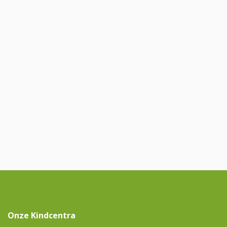
Onze Kindcentra