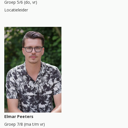
Groep 5/6 (do, vr)
Locatieleider
Elmar Peeters
Groep 7/8 (ma t/m vr)