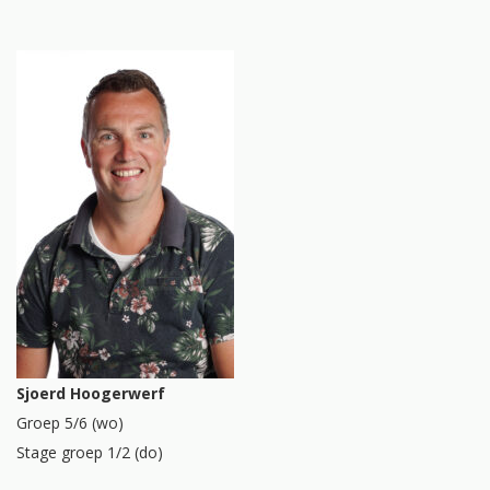
Sjoerd Hoogerwerf
Groep 5/6 (wo)
Stage groep 1/2 (do)