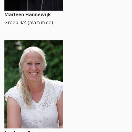
Marleen Hannewijk
Groep 3/4 (ma t/m do)