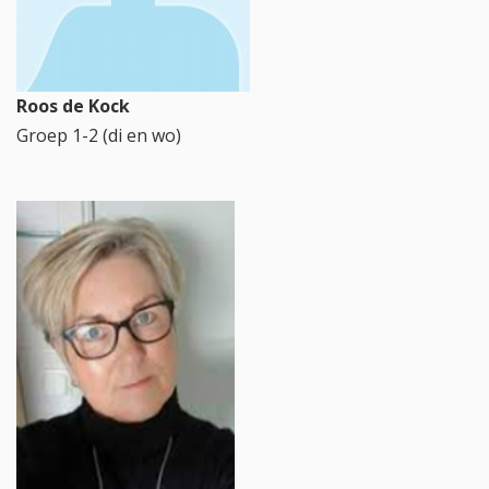
Roos de Kock
Groep 1-2 (di en wo)