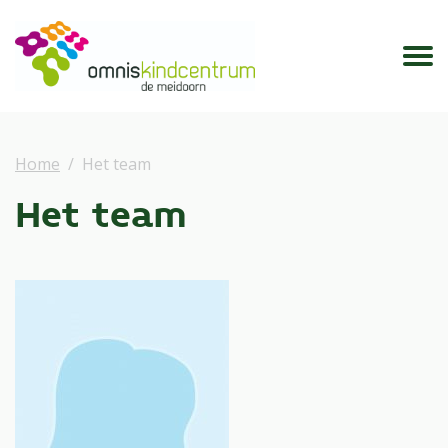
Home
Het team
Het team