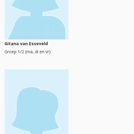
Gitana van Esseveld
Groep 1/2 (ma, di en vr)