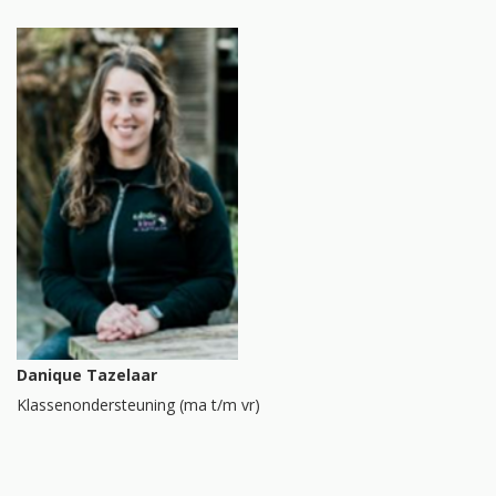
Danique Tazelaar
Klassenondersteuning (ma t/m vr)