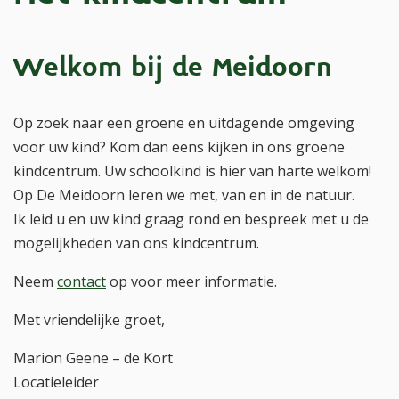
Welkom bij de Meidoorn
Op zoek naar een groene en uitdagende omgeving
voor uw kind? Kom dan eens kijken in ons groene
kindcentrum. Uw schoolkind is hier van harte welkom!
Op De Meidoorn leren we met, van en in de natuur.
Ik leid u en uw kind graag rond en bespreek met u de
mogelijkheden van ons kindcentrum.
Neem
contact
op voor meer informatie.
Met vriendelijke groet,
Marion Geene – de Kort
Locatieleider