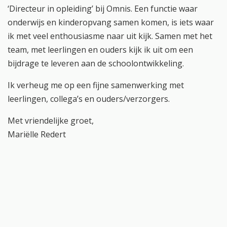
‘Directeur in opleiding’ bij Omnis. Een functie waar
onderwijs en kinderopvang samen komen, is iets waar
ik met veel enthousiasme naar uit kijk. Samen met het
team, met leerlingen en ouders kijk ik uit om een
bijdrage te leveren aan de schoolontwikkeling.
Ik verheug me op een fijne samenwerking met
leerlingen, collega’s en ouders/verzorgers.
Met vriendelijke groet,
Mariëlle Redert